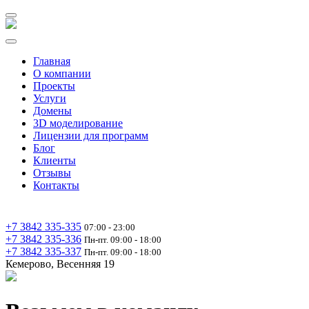
Главная
О компании
Проекты
Услуги
Домены
3D моделирование
Лицензии для программ
Блог
Клиенты
Отзывы
Контакты
+7 3842 335‑335
07:00 - 23:00
+7 3842 335‑336
Пн-пт. 09:00 - 18:00
+7 3842 335‑337
Пн-пт. 09:00 - 18:00
Кемерово, Весенняя 19