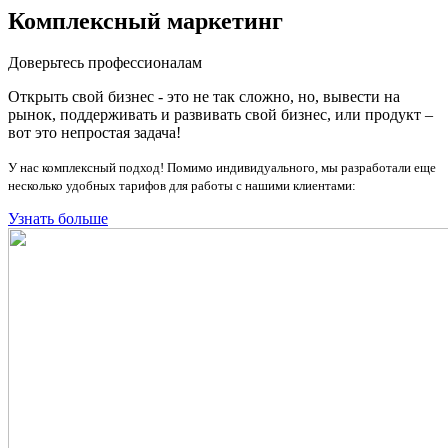
Комплексный маркетинг
Доверьтесь профессионалам
Открыть свой бизнес - это не так сложно, но, вывести на
рынок, поддерживать и развивать свой бизнес, или продукт –
вот это непростая задача!
У нас комплексный подход! Помимо индивидуального, мы разработали еще
несколько удобных тарифов для работы с нашими клиентами:
Узнать больше