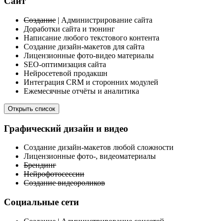
Сайт
Создание
| Администрирование сайта
Доработки сайта и тюнинг
Написание любого текстового контента
Создание дизайн-макетов для сайта
Лицензионные фото-видео материалы
SEO-оптимизация сайта
Нейросетевой продакшн
Интеграция CRM и сторонних модулей
Ежемесячные отчёты и аналитика
Открыть список
Графический дизайн и видео
Создание дизайн-макетов любой сложности
Лицензионные фото-, видеоматериалы
Брендинг
Нейрофотосессии
Создание видеороликов
Социальные сети