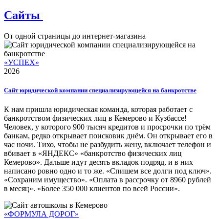
Сайты
От одной страницы до интернет-магазина
«УСПЕХ»
2026
Сайт юридической компании специализирующейся на банкротстве
К нам пришла юридическая команда, которая работает с
банкротством физических лиц в Кемерово и Кузбассе!
Человек, у которого 900 тысяч кредитов и просрочки по трём
банкам, редко открывает поисковик днём. Он открывает его в
час ночи. Тихо, чтобы не разбудить жену, включает телефон и
вбивает в «ЯНДЕКС» «банкротство физических лиц
Кемерово». Дальше идут десять вкладок подряд, и в них
написано ровно одно и то же. «Спишем все долги под ключ».
«Сохраним имущество». «Оплата в рассрочку от 8960 рублей
в месяц». «Более 350 000 клиентов по всей России».
«ФОРМУЛА ДОРОГ»