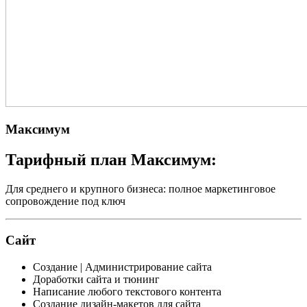
Максимум
Тарифный план Максимум:
Для среднего и крупного бизнеса: полное маркетинговое
сопровождение под ключ
Сайт
Создание | Администрирование сайта
Доработки сайта и тюнинг
Написание любого текстового контента
Создание дизайн-макетов для сайта