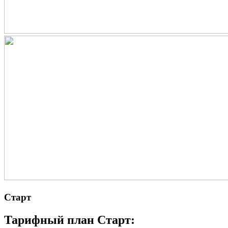
Старт
Тарифный план Старт: