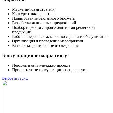
Маркетинговая стратегия
Конкурентная аналитика
Планирование рекламного бюджета
Разработка акционных предложений
Подбор и работа с производителями рекламной
продукции
Работа с персоналом: качество сервиса и обслуживания
Организация и проведение мероприятий
Базовые маркетинговые исследования
Консультации по маркетингу
Персональный менеджер проекта
Приоритетные консультации специалистов
Выбрать тариф