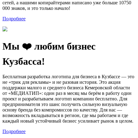
сетей, а нашими копирайтерами написано уже больше 10750
000 знаков, и это только начало!
Подробнее
Мы ❤️ любим бизнес
Кузбасса!
Бесплатная разработка логотипа для бизнеса в Кузбассе — это
не «трик для рекламы» и не разовая история. Это акция
поддержки малого и среднего бизнеса Кемеровской области
от «МЕДИАТИП»: один раз в месяц мы берём в работу один
проект и разрабатываем логотип компании бесплатно. Для
предпринимателя это шанс получить сильную визуальную
основу бренда без компромиссов по качеству. Для нас —
возможность вкладываться в регион, где мы работаем и где
каждый новый устойчивый бизнес усиливает рынок в целом.
Подробнее