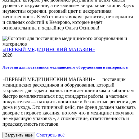
уровень и окружение, а не «милые» визуальные клише. Здесь
неуместны сердечки, розовый цвет и декоративная
женственность. Клуб строится вокруг развития, нетворкинга
и сильных событий в Кемерово, которые ведёт
основательница и хедлайнер Ольга Осипова!
«ПЕРВЫЙ МЕДИЦИНСКИЙ МАГАЗИН»
2026
Логотип для поставщика медицинского оборудования и материалов
«ПЕРВЫЙ МЕДИЦИНСКИЙ МАГАЗИН» — поставщик
медицинских расходников и оборудования, который
закрывает две задачи рынка: помогает клиникам и кабинетам
быстро комплектоваться под стандарты работы, а частным
покупателям — находить понятные и безопасные решения для
дома и ухода. Это типичный кейс, где бренд должен вызывать
доверие с первого касания, потому что в медицине покупают
не «красивую упаковку», а спокойствие, ответственность и
предсказуемость поставок.
Смотреть всё
Загрузить ещё