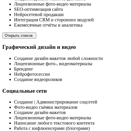
Лицензионные фото-видео материалы
SEO-оптимизация сайта
Нейросетевой продакшн
Интеграция CRM и сторонних модулей
Ежемесячные отчёты и аналитика
Открыть список
Графический дизайн и видео
Создание дизайн-макетов любой сложности
Лицензионные фото-, видеоматериалы
Брендинг
Нейрофотосессии
Создание видеороликов
Социальные сети
Создание | Администрирование соцсетей
Фото-видео съёмки материалов
Создание дизайн-макетов
Лицензионные фото-видео материалы
Написание любого текстового контента
Работа с инфлюенсерами (блогерами)