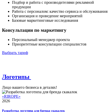
Подбор и работа с производителями рекламной
продукции
Работа с персоналом: качество сервиса и обслуживания
Организация и проведение мероприятий
Базовые маркетинговые исследования
Консультации по маркетингу
Персональный менеджер проекта
Приоритетные консультации специалистов
Выбрать тариф
Логотипы
Лицо вашего бизнеса в деталях!
«RIROPE»
2026
Разработка логотипа для бренда скакалок