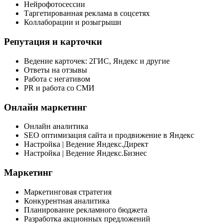
Нейрофотосессии
Таргетированная реклама в соцсетях
Коллаборации и розыгрыши
Репутация и карточки
Ведение карточек: 2ГИС, Яндекс и другие
Ответы на отзывы
Работа с негативом
PR и работа со СМИ
Онлайн маркетинг
Онлайн аналитика
SEO оптимизация сайта и продвижение в Яндекс
Настройка | Ведение Яндекс.Директ
Настройка | Ведение Яндекс.Бизнес
Маркетинг
Маркетинговая стратегия
Конкурентная аналитика
Планирование рекламного бюджета
Разработка акционных предложений