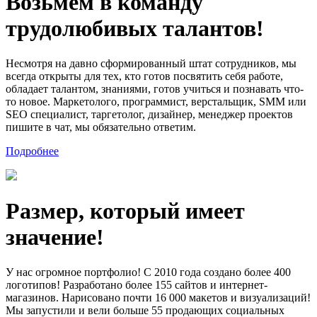
Возьмем в команду
трудолюбивых талантов!
Несмотря на давно сформированный штат сотрудников, мы
всегда открыты для тех, кто готов посвятить себя работе,
обладает талантом, знаниями, готов учиться и познавать что-
то новое. Маркетолого, программист, верстальщик, SMM или
SEO специалист, таргетолог, дизайнер, менеджер проектов
пишите в чат, мы обязательно ответим.
Подробнее
Размер, который имеет
значение!
У нас огромное портфолио! С 2010 года создано более 400
логотипов! Разработано более 155 сайтов и интернет-
магазинов. Нарисовано почти 16 000 макетов и визуализаций!
Мы запустили и вели больше 55 продающих социальных