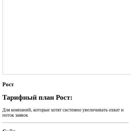
Рост
Тарифный план Рост:
Для компаний, которые хотят системно увеличивать охват и
поток заявок