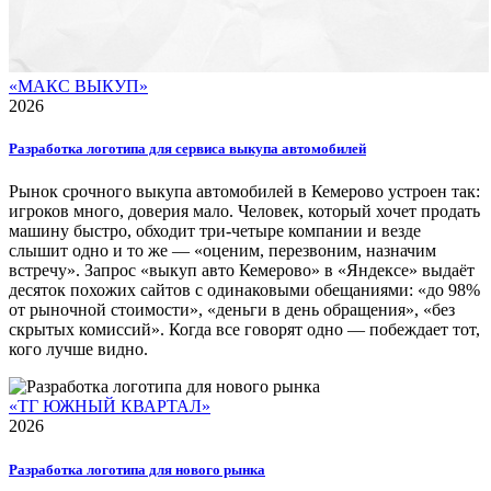
«МАКС ВЫКУП»
2026
Разработка логотипа для сервиса выкупа автомобилей
Рынок срочного выкупа автомобилей в Кемерово устроен так:
игроков много, доверия мало. Человек, который хочет продать
машину быстро, обходит три-четыре компании и везде
слышит одно и то же — «оценим, перезвоним, назначим
встречу». Запрос «выкуп авто Кемерово» в «Яндексе» выдаёт
десяток похожих сайтов с одинаковыми обещаниями: «до 98%
от рыночной стоимости», «деньги в день обращения», «без
скрытых комиссий». Когда все говорят одно — побеждает тот,
кого лучше видно.
«ТГ ЮЖНЫЙ КВАРТАЛ»
2026
Разработка логотипа для нового рынка