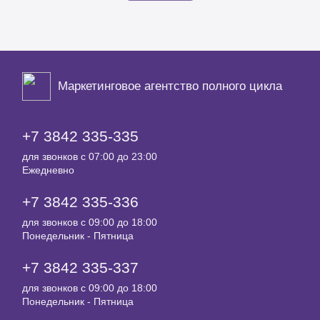
Маркетинговое агентство полного цикла
+7 3842 335‑335
для звонков с 07:00 до 23:00
Ежедневно
+7 3842 335‑336
для звонков с 09:00 до 18:00
Понедельник - Пятница
+7 3842 335‑337
для звонков с 09:00 до 18:00
Понедельник - Пятница