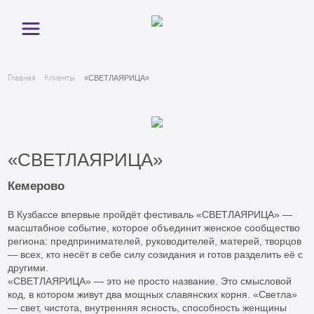
Главная
Клиенты
«СВЕТЛАЯРИЦА»
«СВЕТЛАЯРИЦА»
Кемерово
В Кузбассе впервые пройдёт фестиваль «СВЕТЛАЯРИЦА» —
масштабное событие, которое объединит женское сообщество
региона: предпринимателей, руководителей, матерей, творцов
— всех, кто несёт в себе силу созидания и готов разделить её с
другими.
«СВЕТЛАЯРИЦА» — это не просто название. Это смысловой
код, в котором живут два мощных славянских корня. «Светла»
— свет, чистота, внутренняя ясность, способность женщины