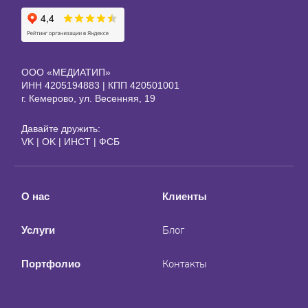
ООО «МЕДИАТИП»
ИНН 4205194883 | КПП 420501001
г. Кемерово, ул. Весенняя, 19
Давайте дружить:
VK
|
OK
|
ИНСТ
|
ФСБ
О нас
Клиенты
Блог
Услуги
Контакты
Портфолио