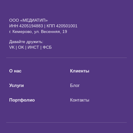
ООО «МЕДИАТИП»
ИНН 4205194883 | КПП 420501001
г. Кемерово, ул. Весенняя, 19
Давайте дружить:
VK
|
OK
|
ИНСТ
|
ФСБ
О нас
Клиенты
Услуги
Блог
Портфолио
Контакты