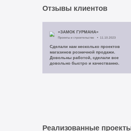
Отзывы клиентов
«ЗАМОК ГУРМАНА»
Проекты и строительство
11.10.2023
Сделали нам несколько проектов
магазинов розничной продажи.
Довольны работой, сделали все
довольно быстро и качестванно.
Реализованные проекты