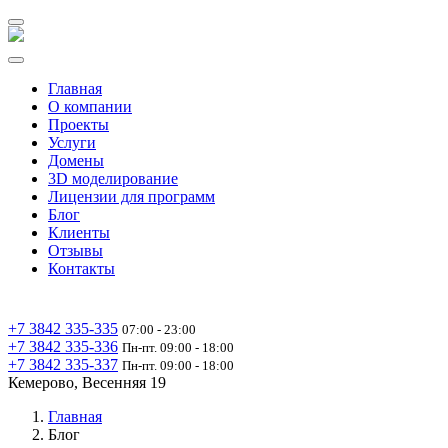
Главная
О компании
Проекты
Услуги
Домены
3D моделирование
Лицензии для программ
Блог
Клиенты
Отзывы
Контакты
+7 3842 335‑335
07:00 - 23:00
+7 3842 335‑336
Пн-пт. 09:00 - 18:00
+7 3842 335‑337
Пн-пт. 09:00 - 18:00
Кемерово, Весенняя 19
Главная
Блог