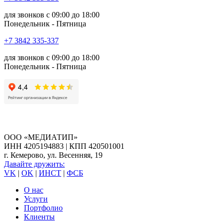
для звонков с 09:00 до 18:00
Понедельник - Пятница
+7 3842 335‑337
для звонков с 09:00 до 18:00
Понедельник - Пятница
ООО «МЕДИАТИП»
ИНН 4205194883 | КПП 420501001
г. Кемерово, ул. Весенняя, 19
Давайте дружить:
VK
|
OK
|
ИНСТ
|
ФСБ
О нас
Услуги
Портфолио
Клиенты