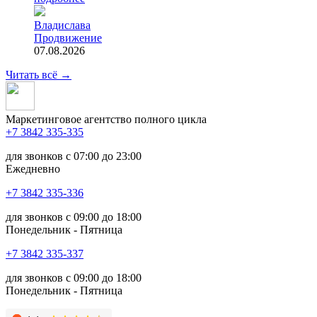
Владислава
Продвижение
07.08.2026
Читать всё
→
Маркетинговое агентство полного цикла
+7 3842 335‑335
для звонков с 07:00 до 23:00
Ежедневно
+7 3842 335‑336
для звонков с 09:00 до 18:00
Понедельник - Пятница
+7 3842 335‑337
для звонков с 09:00 до 18:00
Понедельник - Пятница