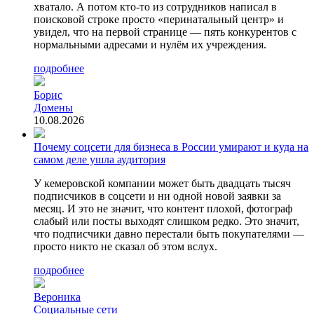
хватало. А потом кто-то из сотрудников написал в
поисковой строке просто «перинатальный центр» и
увидел, что на первой странице — пять конкурентов с
нормальными адресами и нулём их учреждения.
подробнее
Борис
Домены
10.08.2026
Почему соцсети для бизнеса в России умирают и куда на
самом деле ушла аудитория
У кемеровской компании может быть двадцать тысяч
подписчиков в соцсети и ни одной новой заявки за
месяц. И это не значит, что контент плохой, фотограф
слабый или посты выходят слишком редко. Это значит,
что подписчики давно перестали быть покупателями —
просто никто не сказал об этом вслух.
подробнее
Вероника
Социальные сети