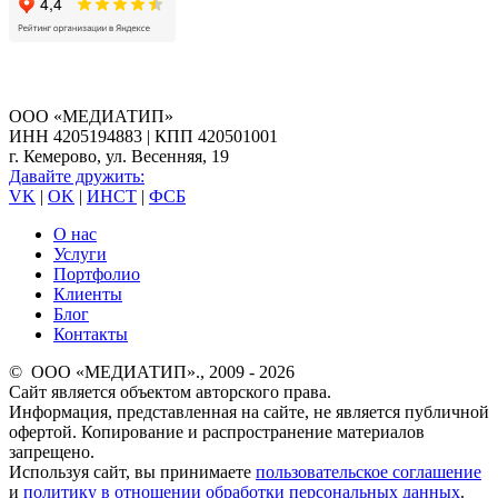
ООО «МЕДИАТИП»
ИНН 4205194883 | КПП 420501001
г. Кемерово, ул. Весенняя, 19
Давайте дружить:
VK
|
OK
|
ИНСТ
|
ФСБ
О нас
Услуги
Портфолио
Клиенты
Блог
Контакты
© ООО «МЕДИАТИП»., 2009 - 2026
Сайт является объектом авторского права.
Информация, представленная на сайте, не является публичной
офертой. Копирование и распространение материалов
запрещено.
Используя сайт, вы принимаете
пользовательское соглашение
и
политику в отношении обработки персональных данных
.