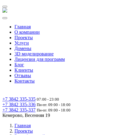
Главная
О компании
Проекты
Услуги
Домены
3D моделирование
Лицензии для программ
Блог
Клиенты
Отзывы
Контакты
+7 3842 335‑335
07:00 - 23:00
+7 3842 335‑336
Пн-пт. 09:00 - 18:00
+7 3842 335‑337
Пн-пт. 09:00 - 18:00
Кемерово, Весенняя 19
Главная
Проекты