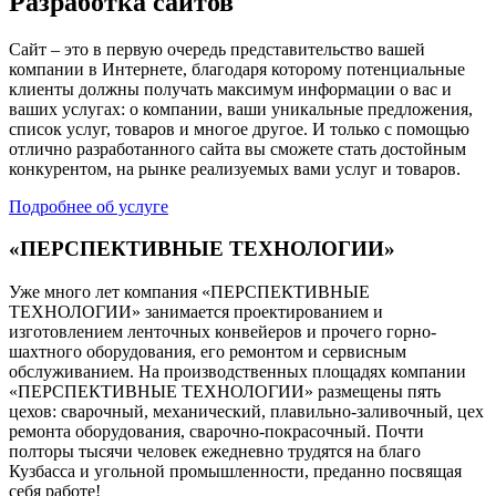
Разработка сайтов
Сайт – это в первую очередь представительство вашей
компании в Интернете, благодаря которому потенциальные
клиенты должны получать максимум информации о вас и
ваших услугах: о компании, ваши уникальные предложения,
список услуг, товаров и многое другое. И только с помощью
отлично разработанного сайта вы сможете стать достойным
конкурентом, на рынке реализуемых вами услуг и товаров.
Подробнее об услуге
«ПЕРСПЕКТИВНЫЕ ТЕХНОЛОГИИ»
Уже много лет компания «ПЕРСПЕКТИВНЫЕ
ТЕХНОЛОГИИ» занимается проектированием и
изготовлением ленточных конвейеров и прочего горно-
шахтного оборудования, его ремонтом и сервисным
обслуживанием. На производственных площадях компании
«ПЕРСПЕКТИВНЫЕ ТЕХНОЛОГИИ» размещены пять
цехов: сварочный, механический, плавильно-заливочный, цех
ремонта оборудования, сварочно-покрасочный. Почти
полторы тысячи человек ежедневно трудятся на благо
Кузбасса и угольной промышленности, преданно посвящая
себя работе!