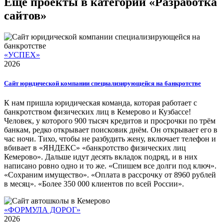
Еще проекты в категории «Разработка
сайтов»
«УСПЕХ»
2026
Сайт юридической компании специализирующейся на банкротстве
К нам пришла юридическая команда, которая работает с
банкротством физических лиц в Кемерово и Кузбассе!
Человек, у которого 900 тысяч кредитов и просрочки по трём
банкам, редко открывает поисковик днём. Он открывает его в
час ночи. Тихо, чтобы не разбудить жену, включает телефон и
вбивает в «ЯНДЕКС» «банкротство физических лиц
Кемерово». Дальше идут десять вкладок подряд, и в них
написано ровно одно и то же. «Спишем все долги под ключ».
«Сохраним имущество». «Оплата в рассрочку от 8960 рублей
в месяц». «Более 350 000 клиентов по всей России».
«ФОРМУЛА ДОРОГ»
2026