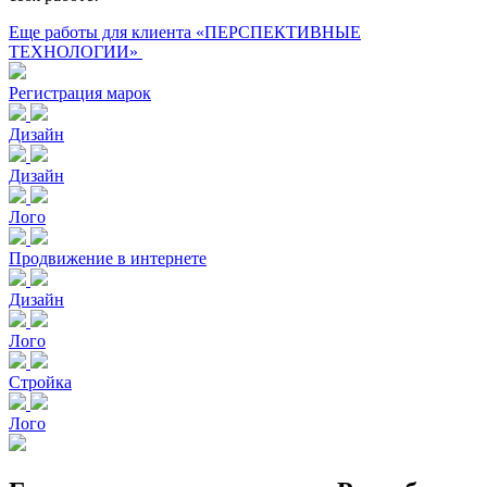
Еще работы для клиента «ПЕРСПЕКТИВНЫЕ
ТЕХНОЛОГИИ»
Регистрация марок
Дизайн
Дизайн
Лого
Продвижение в интернете
Дизайн
Лого
Стройка
Лого