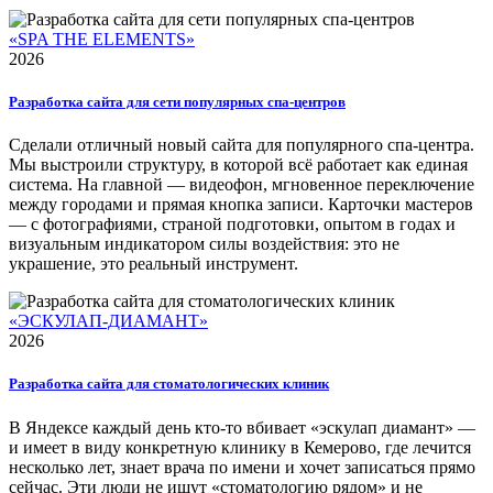
«SPA THE ELEMENTS»
2026
Разработка сайта для сети популярных спа-центров
Сделали отличный новый сайта для популярного спа-центра.
Мы выстроили структуру, в которой всё работает как единая
система. На главной — видеофон, мгновенное переключение
между городами и прямая кнопка записи. Карточки мастеров
— с фотографиями, страной подготовки, опытом в годах и
визуальным индикатором силы воздействия: это не
украшение, это реальный инструмент.
«ЭСКУЛАП-ДИАМАНТ»
2026
Разработка сайта для стоматологических клиник
В Яндексе каждый день кто-то вбивает «эскулап диамант» —
и имеет в виду конкретную клинику в Кемерово, где лечится
несколько лет, знает врача по имени и хочет записаться прямо
сейчас. Эти люди не ищут «стоматологию рядом» и не