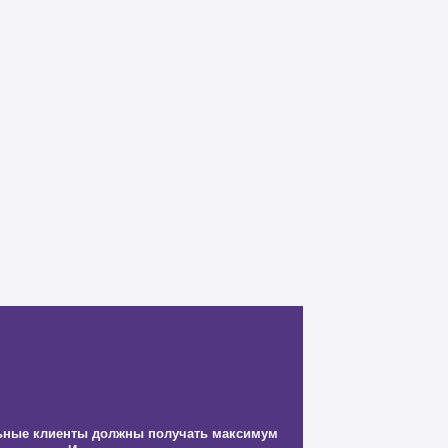
альные клиенты должны получать максимум