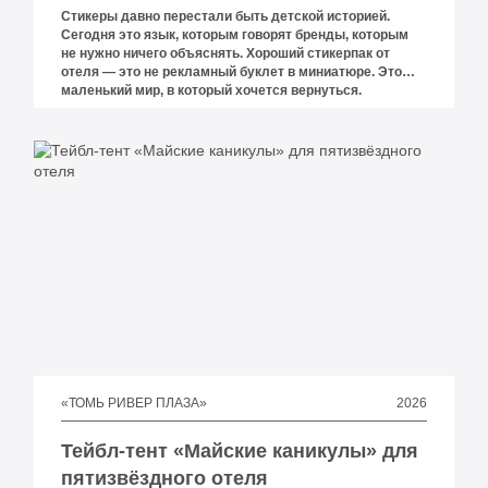
Стикеры давно перестали быть детской историей.
Сегодня это язык, которым говорят бренды, которым
не нужно ничего объяснять. Хороший стикерпак от
отеля — это не рекламный буклет в миниатюре. Это
маленький мир, в который хочется вернуться.
2026
«ТОМЬ РИВЕР ПЛАЗА»
Тейбл-тент «Майские каникулы» для
пятизвёздного отеля