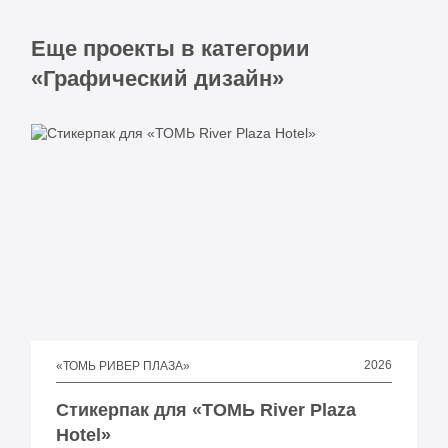
Еще проекты в категории
«Графический дизайн»
2026
«ТОМЬ РИВЕР ПЛАЗА»
Стикерпак для «ТОМЬ River Plaza
Hotel»