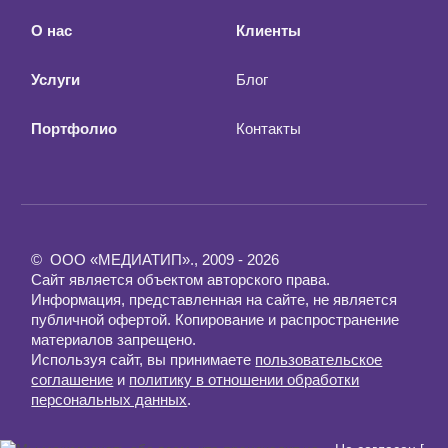
О нас
Клиенты
Услуги
Блог
Портфолио
Контакты
© ООО «МЕДИАТИП»., 2009 - 2026
Сайт является объектом авторского права.
Информация, представленная на сайте, не является
публичной офертой. Копирование и распространение
материалов запрещено.
Используя сайт, вы принимаете
пользовательское
соглашение
и
политику в отношении обработки
персональных данных
.