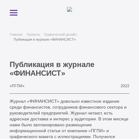
Главная
Проекты
Графический дизайн
Публикация в журнале «ФИНАНСИСТ»
Публикация в журнале
«ФИНАНСИСТ»
2022
«ПГПИ»
Журнал «ФИНАНСИСТ» довольно известное издание
среди финансистов, сотрудников финансового сектора и
руководителей предприятий. Журнал читают, есть
адресная доставка и интерес у аудитории. В этом месяце
нами было запланировано размещение
информационной статьи от компании «ПГПИ» и
графического макета с иллюстрациями. Получился