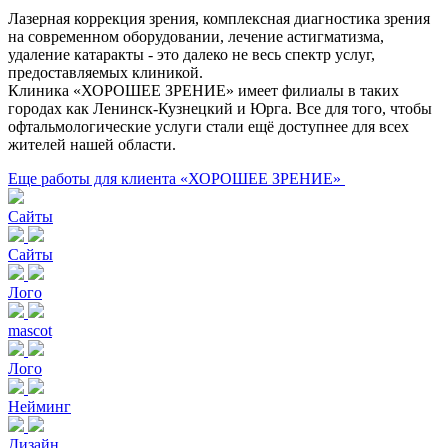
Лазерная коррекция зрения, комплексная диагностика зрения
на современном оборудовании, лечение астигматизма,
удаление катаракты - это далеко не весь спектр услуг,
предоставляемых клиникой.
Клиника «ХОРОШЕЕ ЗРЕНИЕ» имеет филиалы в таких
городах как Ленинск-Кузнецкий и Юрга. Все для того, чтобы
офтальмологические услуги стали ещё доступнее для всех
жителей нашей области.
Еще работы для клиента «ХОРОШЕЕ ЗРЕНИЕ»
Сайты
Сайты
Лого
mascot
Лого
Нейминг
Дизайн