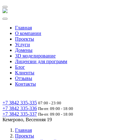
Главная
О компании
Проекты
Услуги
Домены
3D моделирование
Лицензии для программ
Блог
Клиенты
Отзывы
Контакты
+7 3842 335‑335
07:00 - 23:00
+7 3842 335‑336
Пн-пт. 09:00 - 18:00
+7 3842 335‑337
Пн-пт. 09:00 - 18:00
Кемерово, Весенняя 19
Главная
Проекты