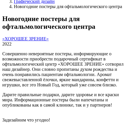
Графический дизайн
Новогодние постеры для офтальмологического центра
Новогодние постеры для
офтальмологического центра
«ХОРОШЕЕ ЗРЕНИЕ»
2022
Совершенно невероятные постеры, информирующие о
возможности приобрести подарочный сертификат в
офтальмологический центр «ХОРОШЕЕ ЗРЕНИЕ» сотворил
наш дизайнер. Они словно пропитаны духом рождества и
очень понравились пациентам офтальмологии. Аромат
свежевыставленной ёлочки, яркие мандарины, конфетти и
игрушки, все это Новый Год, который уже совсем близко.
Дарите правильные подарки, дарите здоровье и все краски
мира. Информационные постеры были напечатаны и
опубликованы как в самой клинике, так и у партнеров!
Задизайним что угодно!