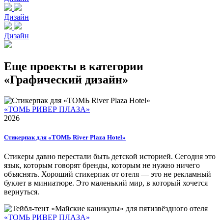
Дизайн
Дизайн
Еще проекты в категории
«Графический дизайн»
«ТОМЬ РИВЕР ПЛАЗА»
2026
Стикерпак для «ТОМЬ River Plaza Hotel»
Стикеры давно перестали быть детской историей. Сегодня это
язык, которым говорят бренды, которым не нужно ничего
объяснять. Хороший стикерпак от отеля — это не рекламный
буклет в миниатюре. Это маленький мир, в который хочется
вернуться.
«ТОМЬ РИВЕР ПЛАЗА»