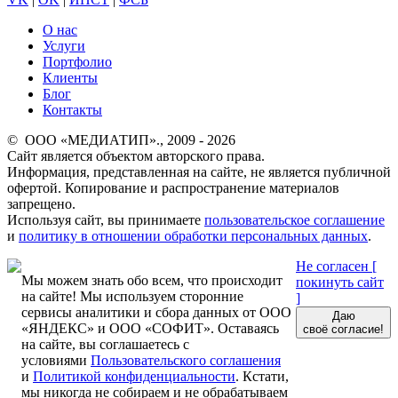
О нас
Услуги
Портфолио
Клиенты
Блог
Контакты
© ООО «МЕДИАТИП»., 2009 - 2026
Сайт является объектом авторского права.
Информация, представленная на сайте, не является публичной
офертой. Копирование и распространение материалов
запрещено.
Используя сайт, вы принимаете
пользовательское соглашение
и
политику в отношении обработки персональных данных
.
Не согласен [
Мы можем знать обо всем, что происходит
покинуть сайт
на сайте! Мы используем сторонние
]
сервисы аналитики и сбора данных от ООО
Даю
«ЯНДЕКС» и ООО «СОФИТ». Оставаясь
своё согласие!
на сайте, вы соглашаетесь с
условиями
Пользовательского соглашения
и
Политикой конфиденциальности
. Кстати,
мы никогда не собираем и не обрабатываем