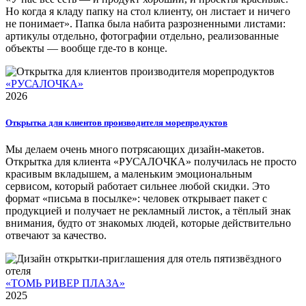
Но когда я кладу папку на стол клиенту, он листает и ничего
не понимает». Папка была набита разрозненными листами:
артикулы отдельно, фотографии отдельно, реализованные
объекты — вообще где-то в конце.
«РУСАЛОЧКА»
2026
Открытка для клиентов производителя морепродуктов
Мы делаем очень много потрясающих дизайн-макетов.
Открытка для клиента «РУСАЛОЧКА» получилась не просто
красивым вкладышем, а маленьким эмоциональным
сервисом, который работает сильнее любой скидки. Это
формат «письма в посылке»: человек открывает пакет с
продукцией и получает не рекламный листок, а тёплый знак
внимания, будто от знакомых людей, которые действительно
отвечают за качество.
«ТОМЬ РИВЕР ПЛАЗА»
2025