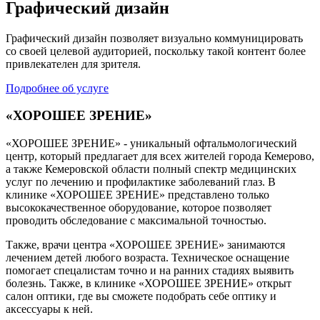
Графический дизайн
Графический дизайн позволяет визуально коммуницировать
со своей целевой аудиторией, поскольку такой контент более
привлекателен для зрителя.
Подробнее об услуге
«ХОРОШЕЕ ЗРЕНИЕ»
«ХОРОШЕЕ ЗРЕНИЕ» - уникальный офтальмологический
центр, который предлагает для всех жителей города Кемерово,
а также Кемеровской области полный спектр медицинских
услуг по лечению и профилактике заболеваний глаз. В
клинике «ХОРОШЕЕ ЗРЕНИЕ» представлено только
высококачественное оборудование, которое позволяет
проводить обследование с максимальной точностью.
Также, врачи центра «ХОРОШЕЕ ЗРЕНИЕ» занимаются
лечением детей любого возраста. Техническое оснащение
помогает спецалистам точно и на ранних стадиях выявить
болезнь. Также, в клинике «ХОРОШЕЕ ЗРЕНИЕ» открыт
салон оптики, где вы сможете подобрать себе оптику и
аксессуары к ней.