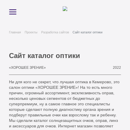
Главная
Проекты
Разработка сайтов
Сайт каталог оптики
Сайт каталог оптики
2022
«ХОРОШЕЕ ЗРЕНИЕ»
Ни для кого не секрет, что лучшая оптика в Кемерово, это
салон оптики «ХОРОШЕЕ ЗРЕНИЕ»! На то есть много
причин, огромный ассортимент, эксклюзивность оправ,
несколько ценовых сегментов от бюджетных до
суперпремиум, ну а самое главное это специалисты
которые сделают полную диагностику органа зрения и
подберут правильные очки как взрослому так и ребенку.
Мы сделали каталог солнцезащитных очков, оправ, линз
и аксессуаров для очков. Интернет магазин позволяет