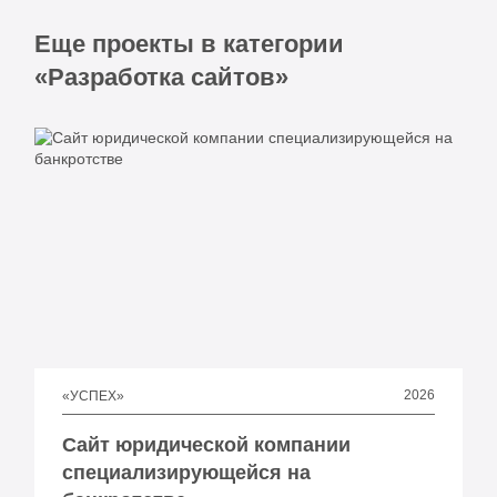
Еще проекты в категории
«Разработка сайтов»
2026
«УСПЕХ»
Сайт юридической компании
специализирующейся на