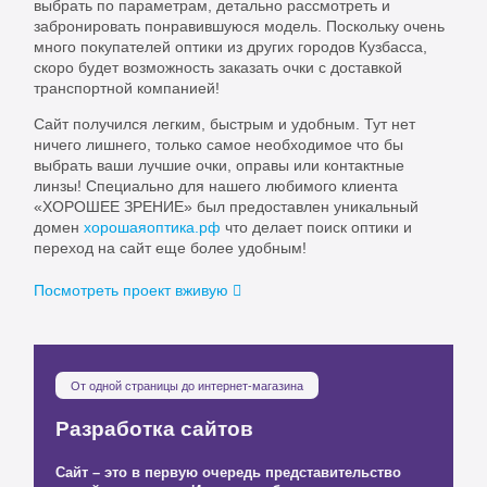
выбрать по параметрам, детально рассмотреть и
забронировать понравившуюся модель. Поскольку очень
много покупателей оптики из других городов Кузбасса,
скоро будет возможность заказать очки с доставкой
транспортной компанией!
Сайт получился легким, быстрым и удобным. Тут нет
ничего лишнего, только самое необходимое что бы
выбрать ваши лучшие очки, оправы или контактные
линзы! Специально для нашего любимого клиента
«ХОРОШЕЕ ЗРЕНИЕ» был предоставлен уникальный
домен
хорошаяоптика.рф
что делает поиск оптики и
переход на сайт еще более удобным!
Посмотреть проект вживую
От одной страницы до интернет-магазина
Разработка сайтов
Сайт – это в первую очередь представительство