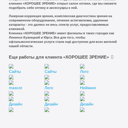
клинике «ХОРОШЕЕ ЗРЕНИЕ» открыт салон оптики, где вы сможете
подобрать себе оптику и аксессуары к ней.
Лазерная коррекция зрения, комплексная диагностика зрения на
современном оборудовании, лечение астигматизма, удаление
катаракты - это далеко не весь спектр услуг, предоставляемых
клиникой.
Клиника «ХОРОШЕЕ ЗРЕНИЕ» имеет филиалы в таких городах как
Ленинск-Кузнецкий и Юрга. Все для того, чтобы
офтальмологические услуги стали ещё доступнее для всех жителей
нашей области.
Еще работы для клиента «ХОРОШЕЕ ЗРЕНИЕ»
Сайты
Сайты
Лого
mascot
Лого
Нейминг
Дизайн
Дизайн
Дизайн