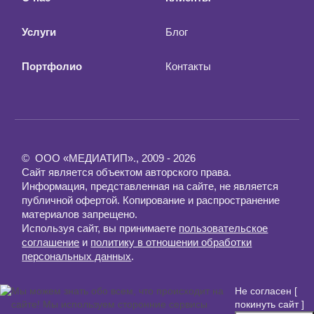
Услуги
Блог
Портфолио
Контакты
© ООО «МЕДИАТИП»., 2009 - 2026
Сайт является объектом авторского права.
Информация, представленная на сайте, не является
публичной офертой. Копирование и распространение
материалов запрещено.
Используя сайт, вы принимаете
пользовательское
соглашение
и
политику в отношении обработки
персональных данных
.
Мы можем знать обо всем, что происходит на
Не согласен [
сайте! Мы используем сторонние сервисы
покинуть сайт ]