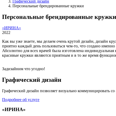
Графический дизайн
Персональные брендированные кружки
Персональные брендированные кружк
«ИРИНА»
2022
Как вы уже знаете, мы делаем очень крутой дизайн, дизайн кру
приятно каждый день пользоваться чем-то, что создано имен
Абсолютно для всех врачей была изготовлена индивидуальная к
красивые кружки являются приятным и в то же время функцио
Задизайним что угодно!
Графический дизайн
Графический дизайн позволяет визуально коммуницировать со с
Подробнее об услуге
«ИРИНА»