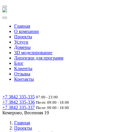
Главная
О компании
Проекты
Услуги
Домены
3D моделирование
Лицензии для программ
Блог
Клиенты
Отзывы
Контакты
+7 3842 335‑335
07:00 - 23:00
+7 3842 335‑336
Пн-пт. 09:00 - 18:00
+7 3842 335‑337
Пн-пт. 09:00 - 18:00
Кемерово, Весенняя 19
Главная
Проекты