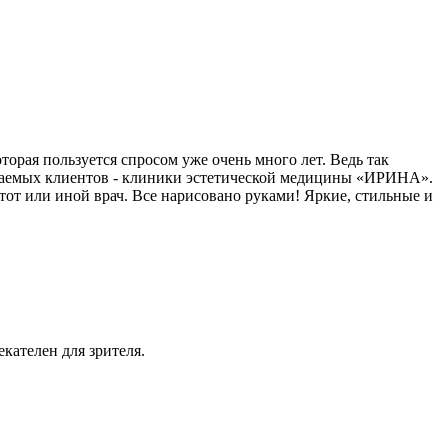
торая пользуется спросом уже очень много лет. Ведь так
ражаемых клиентов - клиники эстетической медицины «ИРИНА».
тот или иной врач. Все нарисовано руками! Яркие, стильные и
кателен для зрителя.