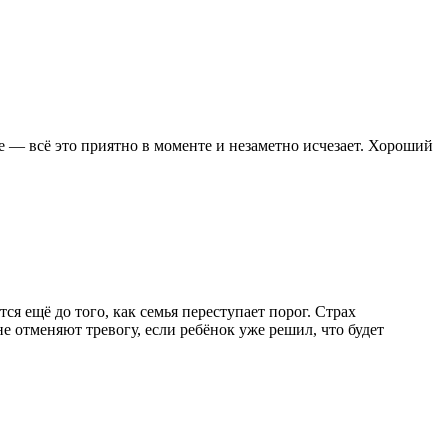
е — всё это приятно в моменте и незаметно исчезает. Хороший
я ещё до того, как семья переступает порог. Страх
не отменяют тревогу, если ребёнок уже решил, что будет