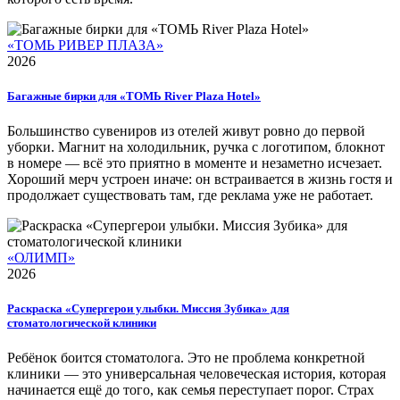
«ТОМЬ РИВЕР ПЛАЗА»
2026
Багажные бирки для «ТОМЬ River Plaza Hotel»
Большинство сувениров из отелей живут ровно до первой
уборки. Магнит на холодильник, ручка с логотипом, блокнот
в номере — всё это приятно в моменте и незаметно исчезает.
Хороший мерч устроен иначе: он встраивается в жизнь гостя и
продолжает существовать там, где реклама уже не работает.
«ОЛИМП»
2026
Раскраска «Супергерои улыбки. Миссия Зубика» для
стоматологической клиники
Ребёнок боится стоматолога. Это не проблема конкретной
клиники — это универсальная человеческая история, которая
начинается ещё до того, как семья переступает порог. Страх