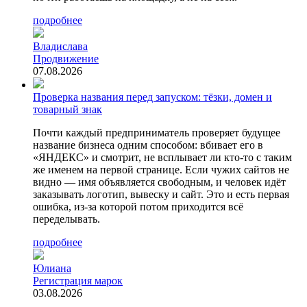
подробнее
Владислава
Продвижение
07.08.2026
Проверка названия перед запуском: тёзки, домен и
товарный знак
Почти каждый предприниматель проверяет будущее
название бизнеса одним способом: вбивает его в
«ЯНДЕКС» и смотрит, не всплывает ли кто-то с таким
же именем на первой странице. Если чужих сайтов не
видно — имя объявляется свободным, и человек идёт
заказывать логотип, вывеску и сайт. Это и есть первая
ошибка, из-за которой потом приходится всё
переделывать.
подробнее
Юлиана
Регистрация марок
03.08.2026