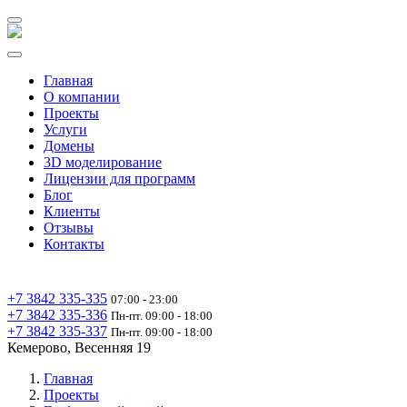
Главная
О компании
Проекты
Услуги
Домены
3D моделирование
Лицензии для программ
Блог
Клиенты
Отзывы
Контакты
+7 3842 335‑335
07:00 - 23:00
+7 3842 335‑336
Пн-пт. 09:00 - 18:00
+7 3842 335‑337
Пн-пт. 09:00 - 18:00
Кемерово, Весенняя 19
Главная
Проекты