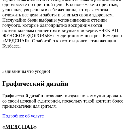
одном месте по приятной цене. В основе макета приятная,
успешная, уверенная в себе женщина, которая смогла
отложить все дела и заботы и заняться своим здоровьем.
Неслучайно были выбраны успокаивающие оттенки
голубого, которые благоприятно воспринимаются
потенциальным пациентом и внушают доверие. «ЧЕК АП.
ЖЕНСКОЕ ЗДОРОВЬЕ» в медицинском центре в Кемерово
«МЕДСНАБ». С заботой о красоте и долголетии женщин
Кузбасса.
Задизайним что угодно!
Графический дизайн
Графический дизайн позволяет визуально коммуницировать
со своей целевой аудиторией, поскольку такой контент более
привлекателен для зрителя.
Подробнее об услуге
«МЕДСНАБ»