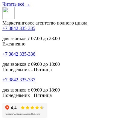
Читать всё
→
Маркетинговое агентство полного цикла
+7 3842 335‑335
для звонков с 07:00 до 23:00
Ежедневно
+7 3842 335‑336
для звонков с 09:00 до 18:00
Понедельник - Пятница
+7 3842 335‑337
для звонков с 09:00 до 18:00
Понедельник - Пятница