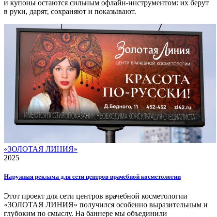
и купоны остаются сильным офлайн-инструментом: их берут
в руки, дарят, сохраняют и показывают.
«ЗОЛОТАЯ ЛИНИЯ»
2025
Наружная реклама для сети центров врачебной косметологии
Этот проект для сети центров врачебной косметологии
«ЗОЛОТАЯ ЛИНИЯ» получился особенно выразительным и
глубоким по смыслу. На баннере мы объединили