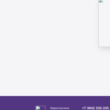
+7 3842 335‑335
Маркетинговое