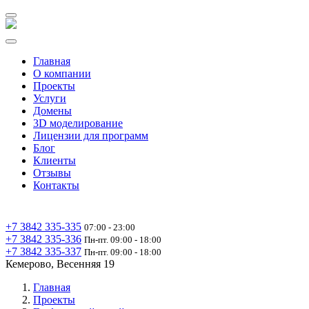
Главная
О компании
Проекты
Услуги
Домены
3D моделирование
Лицензии для программ
Блог
Клиенты
Отзывы
Контакты
+7 3842 335‑335
07:00 - 23:00
+7 3842 335‑336
Пн-пт. 09:00 - 18:00
+7 3842 335‑337
Пн-пт. 09:00 - 18:00
Кемерово, Весенняя 19
Главная
Проекты