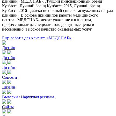
клиники «МЕДСНАБ». Лучший инновационный бренд
Кузбасса, Лучший бренд Кузбасса 2015, Лучший бренд
Кузбасса 2016 - далеко не полный список заслуженных наград
клиники. В основе принципов работы медицинского
центра «МЕДСНАБ» лежит уважение к клиентам,
профессионализм специалистов, доступные цены и
несомненно, высокое качество оказываемых услуг.
Еще работы для клиента «МЕДСНАБ»
Дизайн
Дизайн
Дизайн
Соцсети
Дизайн
Вывески / Наружная реклама
Сайты