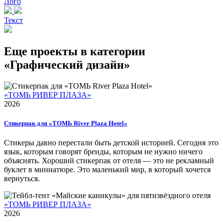
Лого
Текст
Еще проекты в категории
«Графический дизайн»
«ТОМЬ РИВЕР ПЛАЗА»
2026
Стикерпак для «ТОМЬ River Plaza Hotel»
Стикеры давно перестали быть детской историей. Сегодня это
язык, которым говорят бренды, которым не нужно ничего
объяснять. Хороший стикерпак от отеля — это не рекламный
буклет в миниатюре. Это маленький мир, в который хочется
вернуться.
«ТОМЬ РИВЕР ПЛАЗА»
2026