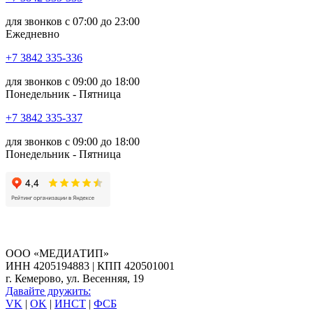
для звонков с 07:00 до 23:00
Ежедневно
+7 3842 335‑336
для звонков с 09:00 до 18:00
Понедельник - Пятница
+7 3842 335‑337
для звонков с 09:00 до 18:00
Понедельник - Пятница
ООО «МЕДИАТИП»
ИНН 4205194883 | КПП 420501001
г. Кемерово, ул. Весенняя, 19
Давайте дружить:
VK
|
OK
|
ИНСТ
|
ФСБ