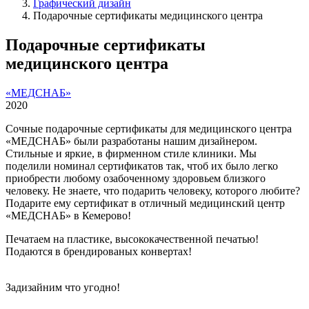
Графический дизайн
Подарочные сертификаты медицинского центра
Подарочные сертификаты
медицинского центра
«МЕДСНАБ»
2020
Сочные подарочные сертификаты для медицинского центра
«МЕДСНАБ» были разработаны нашим дизайнером.
Стильные и яркие, в фирменном стиле клиники. Мы
поделили номинал сертификатов так, чтоб их было легко
приобрести любому озабоченному здоровьем близкого
человеку. Не знаете, что подарить человеку, которого любите?
Подарите ему сертификат в отличный медицинский центр
«МЕДСНАБ» в Кемерово!
Печатаем на пластике, высококачественной печатью!
Подаются в брендированых конвертах!
Задизайним что угодно!