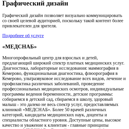
Графический дизайн
Графический дизайн позволяет визуально коммуницировать
со своей целевой аудиторией, поскольку такой контент более
привлекателен для зрителя.
Подробнее об услуге
«МЕДСНАБ»
Многопрофильный центр для взрослых и детей,
предлагающий широкий спектр платных медицинских услуг.
Диагностика, лабораторные исследования: маммография в
Кемерово, функциональная диагностика, флюорография в
Кемерово, ультразвуковое исследование всех видов, лечение и
профилактика различных заболеваний, проведение
профессиональных медицинских осмотров, индивидуальные
программы ведения беременности, детские программы:
собираемся в детский сад, сбираемся в школу, здоровый
малыш - это далеко не весь спектр услуг, предоставляемых
клиникой «МЕДСНАБ». Более 50 врачей различных
категорий, кандидаты медицинских наук, доценты и
специалисты областного уровня. Доступные цены, высокое
качество и уважение к клиентам - главные принципы