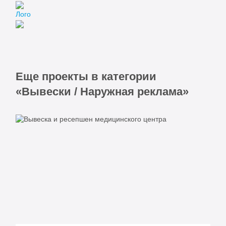
Лого
Еще проекты в категории
«Вывески / Наружная реклама»