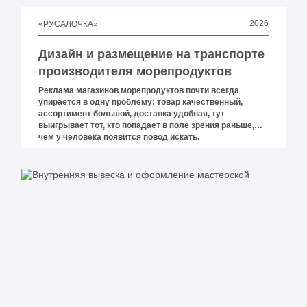
2026
«РУСАЛОЧКА»
Дизайн и размещение на транспорте
производителя морепродуктов
Реклама магазинов морепродуктов почти всегда
упирается в одну проблему: товар качественный,
ассортимент большой, доставка удобная, тут
выигрывает тот, кто попадает в поле зрения раньше,
чем у человека появится повод искать.