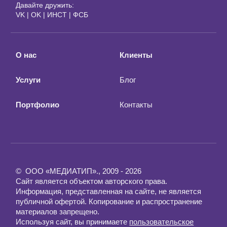
Давайте дружить:
VK
|
OK
|
ИНСТ
|
ФСБ
О нас
Клиенты
Услуги
Блог
Портфолио
Контакты
© ООО «МЕДИАТИП»., 2009 - 2026
Сайт является объектом авторского права.
Информация, представленная на сайте, не является
публичной офертой. Копирование и распространение
материалов запрещено.
Используя сайт, вы принимаете
пользовательское