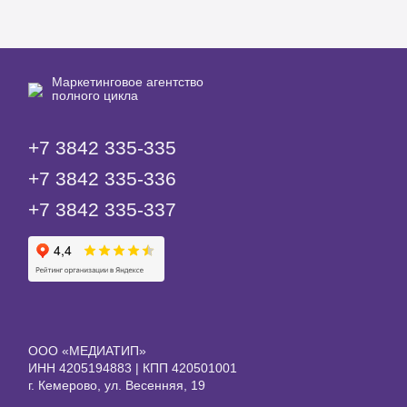
Маркетинговое агентство
полного цикла
+7 3842 335‑335
+7 3842 335‑336
+7 3842 335‑337
ООО «МЕДИАТИП»
ИНН 4205194883 | КПП 420501001
г. Кемерово, ул. Весенняя, 19