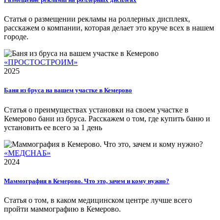
Статья о размещении рекламы на роллерных дисплеях,
расскажем о компании, которая делает это круче всех в нашем
городе.
«ПРОСТОСТРОИМ»
2025
Баня из бруса на вашем участке в Кемерово
Статья о преимуществах установки на своем участке в
Кемерово бани из бруса. Расскажем о том, где купить баню и
установить ее всего за 1 день
«МЕДСНАБ»
2024
Маммография в Кемерово. Что это, зачем и кому нужно?
Статья о том, в каком медицинском центре лучше всего
пройти маммографию в Кемерово.