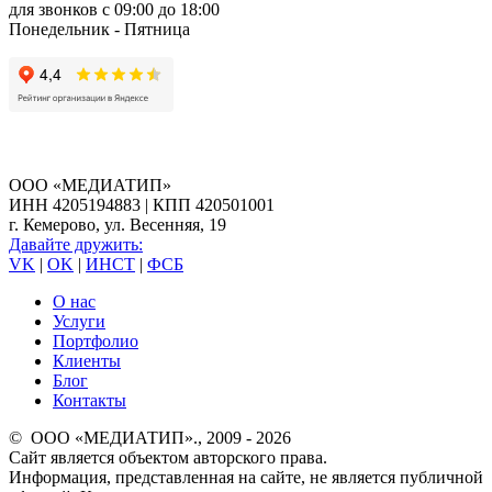
для звонков с 09:00 до 18:00
Понедельник - Пятница
ООО «МЕДИАТИП»
ИНН 4205194883 | КПП 420501001
г. Кемерово, ул. Весенняя, 19
Давайте дружить:
VK
|
OK
|
ИНСТ
|
ФСБ
О нас
Услуги
Портфолио
Клиенты
Блог
Контакты
© ООО «МЕДИАТИП»., 2009 - 2026
Сайт является объектом авторского права.
Информация, представленная на сайте, не является публичной