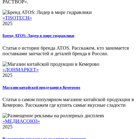
РАСТВОР».
«TISOTECH»
2025
Бренд ATOS: Лидер в мире гидравлики
Статья о истории бренда ATOS. Расскажем, кто занимается
поставками запчастей и деталей бренда в России.
«ЛОНМАРКЕТ»
2025
Магазин китайской продукции в Кемерово
Статья о самом популярном магазине китайской продукции в
Кемерово. Расскажем где купить самые вкусные сладости
«МЕДИАСОЮЗ»
2025
Размещение рекламы на роллерных дисплеях