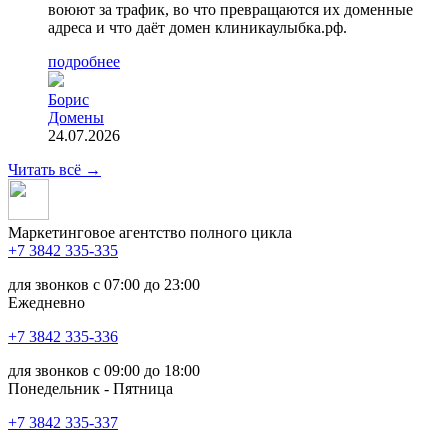
воюют за трафик, во что превращаются их доменные
адреса и что даёт домен клиникаулыбка.рф.
подробнее
Борис
Домены
24.07.2026
Читать всё
→
Маркетинговое агентство полного цикла
+7 3842 335‑335
для звонков с 07:00 до 23:00
Ежедневно
+7 3842 335‑336
для звонков с 09:00 до 18:00
Понедельник - Пятница
+7 3842 335‑337