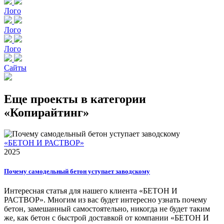
Лого
Лого
Лого
Сайты
Еще проекты в категории
«Копирайтинг»
«БЕТОН И РАСТВОР»
2025
Почему самодельный бетон уступает заводскому
Интересная статья для нашего клиента «БЕТОН И
РАСТВОР». Многим из вас будет интересно узнать почему
бетон, замешанный самостоятельно, никогда не будет таким
же, как бетон с быстрой доставкой от компании «БЕТОН И