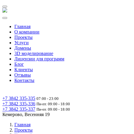
Главная
О компании
Проекты
Услуги
Домены
3D моделирование
Лицензии для программ
Блог
Клиенты
Отзывы
Контакты
+7 3842 335‑335
07:00 - 23:00
+7 3842 335‑336
Пн-пт. 09:00 - 18:00
+7 3842 335‑337
Пн-пт. 09:00 - 18:00
Кемерово, Весенняя 19
Главная
Проекты