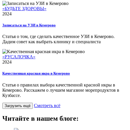
«БУДЬТЕ ЗДОРОВЫ»
2024
Записаться на УЗИ в Кемерово
Статья о том, где сделать качественное УЗИ в Кемерово.
Дадим совет как выбрать клинику и специалиста
«РУСАЛОЧКА»
2024
Качественная красная икра в Кемерово
Статья о правилах выбора качественной красной икры в
Кемерово. Расскажем о лучшем магазине морепродуктов в
Кузбассе.
Смотреть всё
Загрузить ещё
Читайте в нашем блоге: