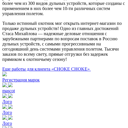
более чем из 300 видов дульных устройств, которые созданы с
применением в них более чем 10-ти различных систем
управления полетом.
Только истинный охотник мог открыть интернет-магазин по
продаже дульных устройств! Одно из главных достижений
Стаса Михайлова — надежные деловые отношения с
зарубежными партнерами по вопросам поставок в Россию
дульных устройств, с самыми прогрессивными на
сегодняшний день системами управления полетом. Тысячи
заказов по всему свету, прямые отгрузки без задержек
прямиком к охотничьему сезону!
Еще работы для клиента «CHOKE CHOKE»
Регистрация марок
mascot
Лого
Лого
Лого