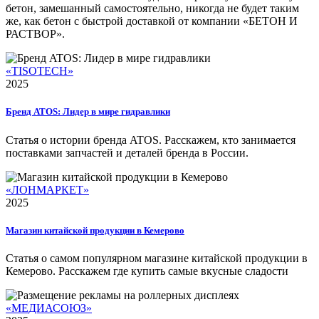
бетон, замешанный самостоятельно, никогда не будет таким
же, как бетон с быстрой доставкой от компании «БЕТОН И
РАСТВОР».
«TISOTECH»
2025
Бренд ATOS: Лидер в мире гидравлики
Статья о истории бренда ATOS. Расскажем, кто занимается
поставками запчастей и деталей бренда в России.
«ЛОНМАРКЕТ»
2025
Магазин китайской продукции в Кемерово
Статья о самом популярном магазине китайской продукции в
Кемерово. Расскажем где купить самые вкусные сладости
«МЕДИАСОЮЗ»