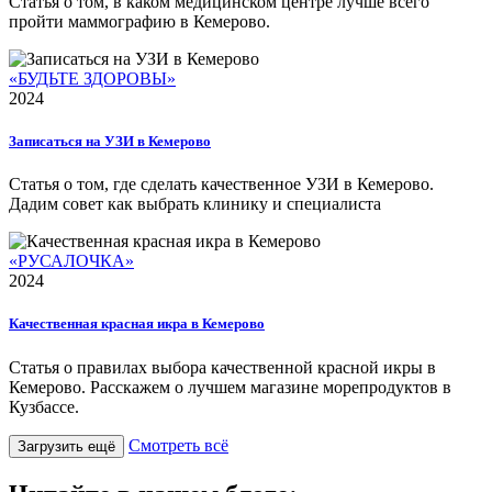
Статья о том, в каком медицинском центре лучше всего
пройти маммографию в Кемерово.
«БУДЬТЕ ЗДОРОВЫ»
2024
Записаться на УЗИ в Кемерово
Статья о том, где сделать качественное УЗИ в Кемерово.
Дадим совет как выбрать клинику и специалиста
«РУСАЛОЧКА»
2024
Качественная красная икра в Кемерово
Статья о правилах выбора качественной красной икры в
Кемерово. Расскажем о лучшем магазине морепродуктов в
Кузбассе.
Смотреть всё
Загрузить ещё