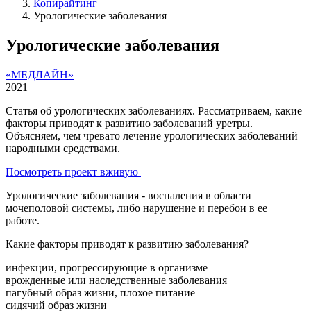
Копирайтинг
Урологические заболевания
Урологические заболевания
«МЕДЛАЙН»
2021
Статья об урологических заболеваниях. Рассматриваем, какие
факторы приводят к развитию заболеваний уретры.
Объясняем, чем чревато лечение урологических заболеваний
народными средствами.
Посмотреть проект вживую
Урологические заболевания - воспаления в области
мочеполовой системы, либо нарушение и перебои в ее
работе.
Какие факторы приводят к развитию заболевания?
инфекции, прогрессирующие в организме
врожденные или наследственные заболевания
пагубный образ жизни, плохое питание
сидячий образ жизни