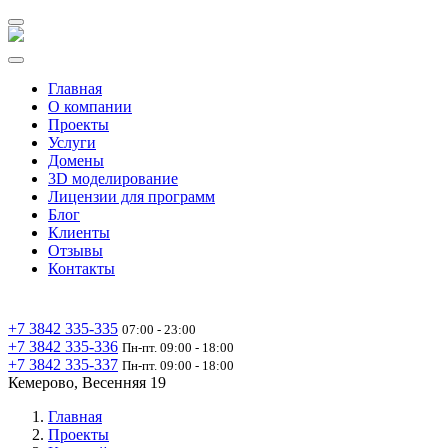
Главная
О компании
Проекты
Услуги
Домены
3D моделирование
Лицензии для программ
Блог
Клиенты
Отзывы
Контакты
+7 3842 335‑335
07:00 - 23:00
+7 3842 335‑336
Пн-пт. 09:00 - 18:00
+7 3842 335‑337
Пн-пт. 09:00 - 18:00
Кемерово, Весенняя 19
Главная
Проекты