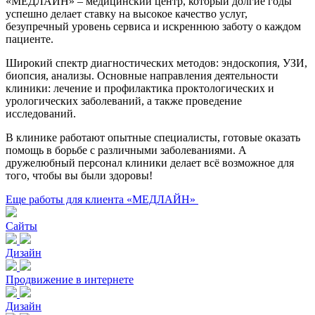
«МЕДЛАЙН» – медицинский центр, который долгие годы
успешно делает ставку на высокое качество услуг,
безупречный уровень сервиса и искреннюю заботу о каждом
пациенте.
Широкий спектр диагностических методов: эндоскопия, УЗИ,
биопсия, анализы. Основные направления деятельности
клиники: лечение и профилактика проктологических и
урологических заболеваний, а также проведение
исследований.
В клинике работают опытные специалисты, готовые оказать
помощь в борьбе с различными заболеваниями. А
дружелюбный персонал клиники делает всё возможное для
того, чтобы вы были здоровы!
Еще работы для клиента «МЕДЛАЙН»
Сайты
Дизайн
Продвижение в интернете
Дизайн