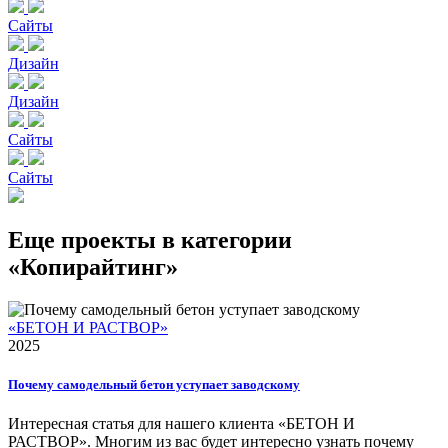
Сайты
Дизайн
Дизайн
Сайты
Сайты
Еще проекты в категории
«Копирайтинг»
«БЕТОН И РАСТВОР»
2025
Почему самодельный бетон уступает заводскому
Интересная статья для нашего клиента «БЕТОН И
РАСТВОР». Многим из вас будет интересно узнать почему