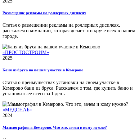
2025
Размещение рекламы на роллерных дисплеях
Статья о размещении рекламы на роллерных дисплеях,
расскажем о компании, которая делает это круче всех в нашем
городе.
«ПРОСТОСТРОИМ»
2025
Баня из бруса на вашем участке в Кемерово
Статья о преимуществах установки на своем участке в
Кемерово бани из бруса. Расскажем о том, где купить баню и
установить ее всего за 1 день
«МЕДСНАБ»
2024
Маммография в Кемерово. Что это, зачем и кому нужно?