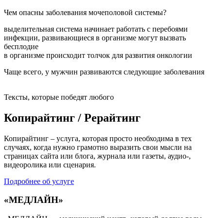
Чем опасны заболевания мочеполовой системы?
выделительная система начинает работать с перебоями
инфекции, развивающиеся в организме могут вызвать
бесплодие
в организме происходит толчок для развития онкологии
Чаще всего, у мужчин развиваются следующие заболевания
Тексты, которые победят любого
Копирайтинг / Рерайтинг
Копирайтинг – услуга, которая просто необходима в тех
случаях, когда нужно грамотно выразить свои мысли на
страницах сайта или блога, журнала или газеты, аудио-,
видеоролика или сценария.
Подробнее об услуге
«МЕДЛАЙН»