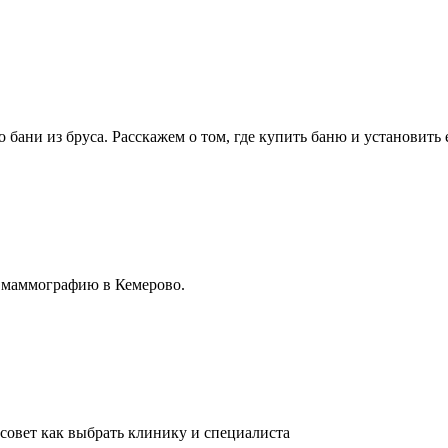
бани из бруса. Расскажем о том, где купить баню и установить е
и маммографию в Кемерово.
 совет как выбрать клинику и специалиста