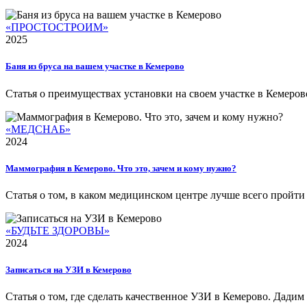
«ПРОСТОСТРОИМ»
2025
Баня из бруса на вашем участке в Кемерово
Статья о преимуществах установки на своем участке в Кемерово 
«МЕДСНАБ»
2024
Маммография в Кемерово. Что это, зачем и кому нужно?
Статья о том, в каком медицинском центре лучше всего пройт
«БУДЬТЕ ЗДОРОВЫ»
2024
Записаться на УЗИ в Кемерово
Статья о том, где сделать качественное УЗИ в Кемерово. Дадим