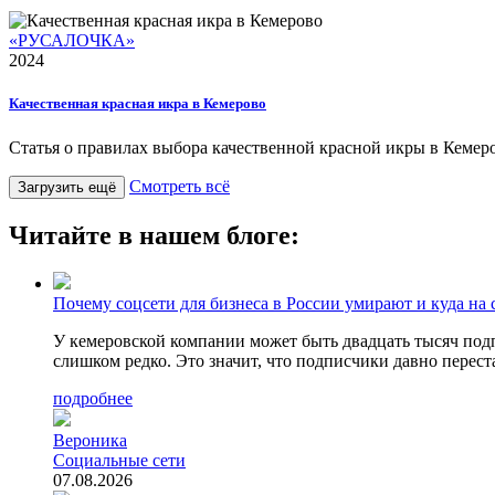
«РУСАЛОЧКА»
2024
Качественная красная икра в Кемерово
Статья о правилах выбора качественной красной икры в Кемеро
Смотреть всё
Загрузить ещё
Читайте в нашем блоге:
Почему соцсети для бизнеса в России умирают и куда на 
У кемеровской компании может быть двадцать тысяч подпи
слишком редко. Это значит, что подписчики давно перест
подробнее
Вероника
Социальные сети
07.08.2026