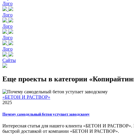
Лого
Лого
Лого
Лого
Лого
Сайты
Еще проекты в категории «Копирайтин
«БЕТОН И РАСТВОР»
2025
Почему самодельный бетон уступает заводскому
Интересная статья для нашего клиента «БЕТОН И РАСТВОР». Мно
быстрой доставкой от компании «БЕТОН И РАСТВОР».