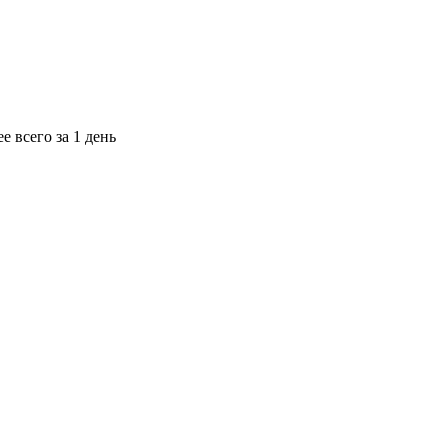
е всего за 1 день