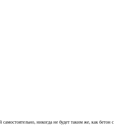
амостоятельно, никогда не будет таким же, как бетон с