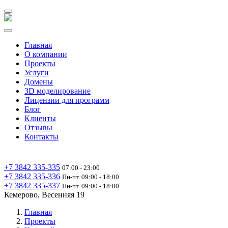
Главная
О компании
Проекты
Услуги
Домены
3D моделирование
Лицензии для программ
Блог
Клиенты
Отзывы
Контакты
+7 3842 335‑335
07:00 - 23:00
+7 3842 335‑336
Пн-пт. 09:00 - 18:00
+7 3842 335‑337
Пн-пт. 09:00 - 18:00
Кемерово, Весенняя 19
Главная
Проекты