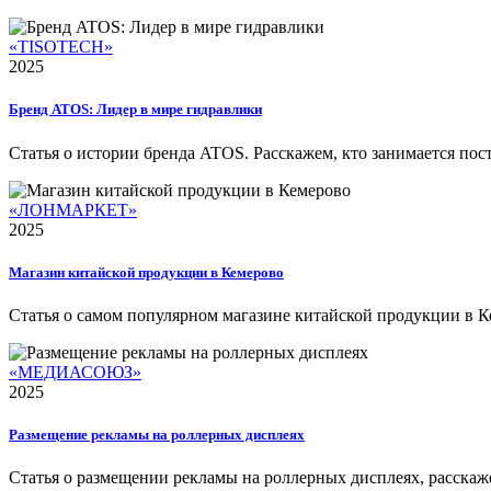
«TISOTECH»
2025
Бренд ATOS: Лидер в мире гидравлики
Статья о истории бренда ATOS. Расскажем, кто занимается пост
«ЛОНМАРКЕТ»
2025
Магазин китайской продукции в Кемерово
Статья о самом популярном магазине китайской продукции в К
«МЕДИАСОЮЗ»
2025
Размещение рекламы на роллерных дисплеях
Статья о размещении рекламы на роллерных дисплеях, расскажем