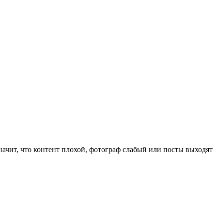
начит, что контент плохой, фотограф слабый или посты выходят