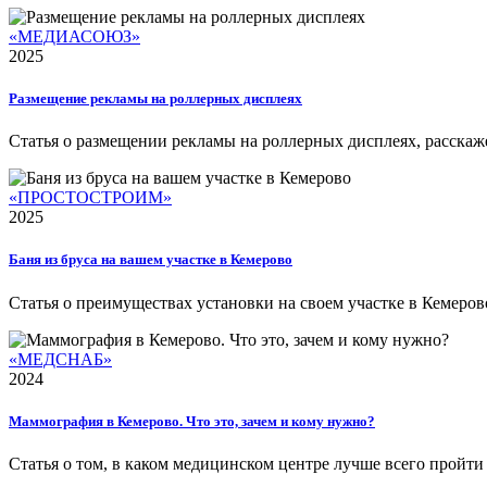
«МЕДИАСОЮЗ»
2025
Размещение рекламы на роллерных дисплеях
Статья о размещении рекламы на роллерных дисплеях, расскажем
«ПРОСТОСТРОИМ»
2025
Баня из бруса на вашем участке в Кемерово
Статья о преимуществах установки на своем участке в Кемерово 
«МЕДСНАБ»
2024
Маммография в Кемерово. Что это, зачем и кому нужно?
Статья о том, в каком медицинском центре лучше всего пройт