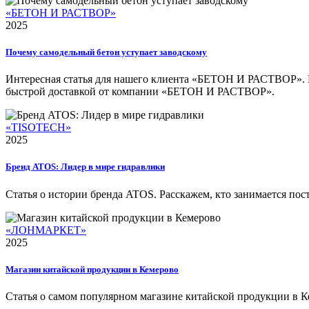
«БЕТОН И РАСТВОР»
2025
Почему самодельный бетон уступает заводскому
Интересная статья для нашего клиента «БЕТОН И РАСТВОР». Мно
быстрой доставкой от компании «БЕТОН И РАСТВОР».
«TISOTECH»
2025
Бренд ATOS: Лидер в мире гидравлики
Статья о истории бренда ATOS. Расскажем, кто занимается пост
«ЛОНМАРКЕТ»
2025
Магазин китайской продукции в Кемерово
Статья о самом популярном магазине китайской продукции в К