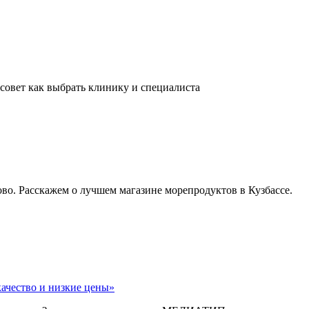
 совет как выбрать клинику и специалиста
во. Расскажем о лучшем магазине морепродуктов в Кузбассе.
качество и низкие цены»