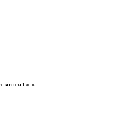
е всего за 1 день