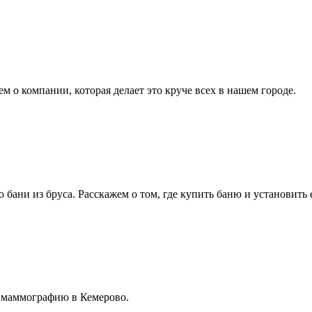
 о компании, которая делает это круче всех в нашем городе.
бани из бруса. Расскажем о том, где купить баню и установить е
и маммографию в Кемерово.