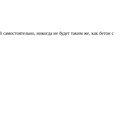
амостоятельно, никогда не будет таким же, как бетон с