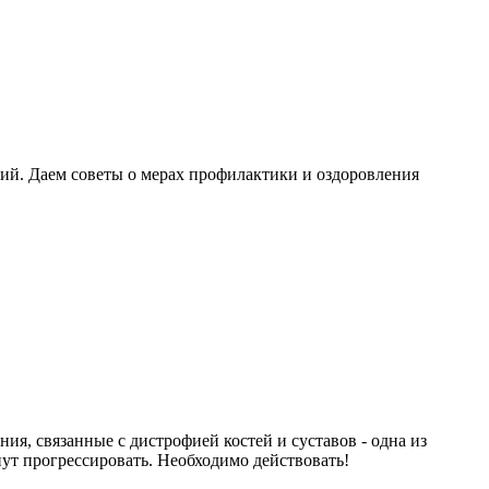
ний. Даем советы о мерах профилактики и оздоровления
, связанные с дистрофией костей и суставов - одна из
ут прогрессировать. Необходимо действовать!