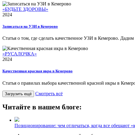
«БУДЬТЕ ЗДОРОВЫ»
2024
Записаться на УЗИ в Кемерово
Статья о том, где сделать качественное УЗИ в Кемерово. Дадим
«РУСАЛОЧКА»
2024
Качественная красная икра в Кемерово
Статья о правилах выбора качественной красной икры в Кемеро
Смотреть всё
Загрузить ещё
Читайте в нашем блоге:
Позиционирование: чем отличаться, когда все обещают «