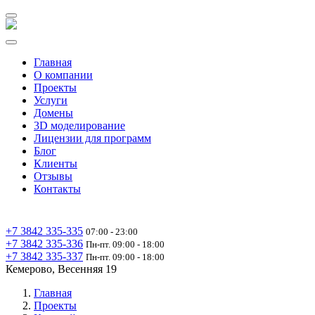
Главная
О компании
Проекты
Услуги
Домены
3D моделирование
Лицензии для программ
Блог
Клиенты
Отзывы
Контакты
+7 3842 335‑335
07:00 - 23:00
+7 3842 335‑336
Пн-пт. 09:00 - 18:00
+7 3842 335‑337
Пн-пт. 09:00 - 18:00
Кемерово, Весенняя 19
Главная
Проекты