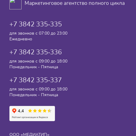
Маркетинговое агентство полного цикла
+7 3842 335‑335
для звонков с 07:00 до 23:00
Ежедневно
+7 3842 335‑336
для звонков с 09:00 до 18:00
Понедельник - Пятница
+7 3842 335‑337
для звонков с 09:00 до 18:00
Понедельник - Пятница
ООО «МЕДИАТИП»