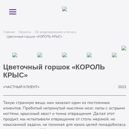
Главная
Проекты
3D моделирование и печать
Цветочный горшок «КОРОЛЬ КРЫС»
Цветочный горшок «КОРОЛЬ
КРЫС»
«ЧАСТНЫЙ КЛИЕНТ»
2023
Такую странную вещь нам заказал один из постоянных
клиентов. Пробитый нетронутый мыслями мозг, лапы с острыми
ногтями, крысиный хвост и тонна отвращения. Делая этот
продукт, мы испытывали отвращение от столь мерзкой, но
изысканной задачи, не понимая для каких целей понадобилась