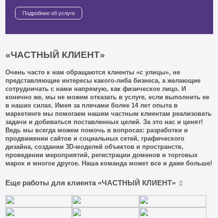
Подробнее об услуге
«ЧАСТНЫЙ КЛИЕНТ»
Очень часто к нам обращаются клиенты «с улицы», не
представляющие интересы какого-либа бизнеса, а желающие
сотрудничать с нами напрямую, как физическое лицо. И
конечно же, мы не можем отказать в услуге, если выполнить ее
в наших силах. Имея за плечами более 14 лет опыта в
маркетинге мы помогаем нашим частным клиентам реализовать
задачи и добиваться поставленных целей. За это нас и ценят!
Ведь мы всегда можем помочь в вопросах: разработки и
продвижении сайтов и социальных сетей, графического
дизайна, создании 3D-моделей объектов и пространств,
проведении мероприятий, регистрации доменов и торговых
марок и многое другое. Наша команда может все и даже больше!
Еще работы для клиента «ЧАСТНЫЙ КЛИЕНТ»