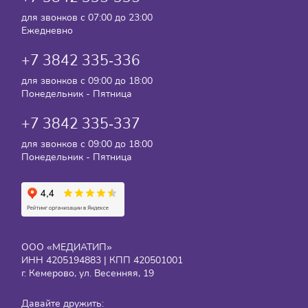
для звонков с 07:00 до 23:00
Ежедневно
+7 3842 335‑336
для звонков с 09:00 до 18:00
Понедельник - Пятница
+7 3842 335‑337
для звонков с 09:00 до 18:00
Понедельник - Пятница
ООО «МЕДИАТИП»
ИНН 4205194883 | КПП 420501001
г. Кемерово, ул. Весенняя, 19
Давайте дружить: