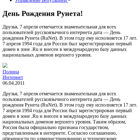
Управление репутацией
День Рождения Рунета!
Друзья, 7 апреля отмечается знаменательная для всех
пользователей русскоязычного интернета дата — День
рождения Рунета (RuNet). В этом году ему исполняется 17 лет.
7 апреля 1994 года для России был зарегистрирован первый
домен в зоне .Ru и внесен в международную базу данных
национальных доменов верхнего уровня.
Полина
Интернет
06.04.2011
Друзья, 7 апреля отмечается знаменательная для всех
пользователей русскоязычного интернета дата — День
рождения Рунета (RuNet). В этом году ему исполняется 17 лет.
7 апреля 1994 года для России был зарегистрирован первый
домен в зоне .Ru и внесен в международную базу данных
национальных доменов верхнего уровня. Таким образом,
Россия была официально признана государством,
представленным в интернете. Согласно соглашению,
обязанности по администрированию и техническому