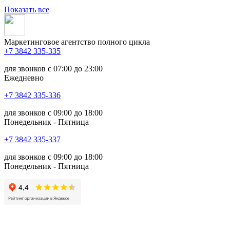
Показать все
Маркетинговое агентство полного цикла
+7 3842 335‑335
для звонков с 07:00 до 23:00
Ежедневно
+7 3842 335‑336
для звонков с 09:00 до 18:00
Понедельник - Пятница
+7 3842 335‑337
для звонков с 09:00 до 18:00
Понедельник - Пятница