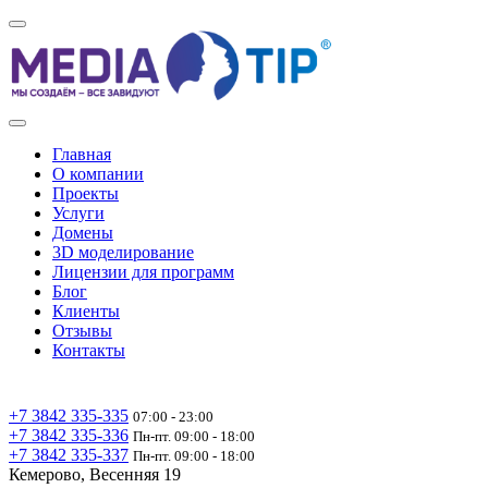
Главная
О компании
Проекты
Услуги
Домены
3D моделирование
Лицензии для программ
Блог
Клиенты
Отзывы
Контакты
+7 3842 335‑335
07:00 - 23:00
+7 3842 335‑336
Пн-пт. 09:00 - 18:00
+7 3842 335‑337
Пн-пт. 09:00 - 18:00
Кемерово, Весенняя 19