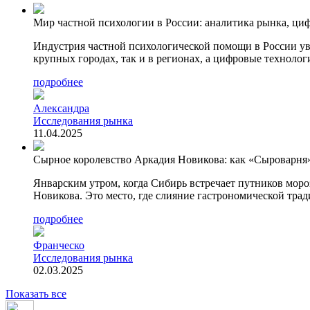
Мир частной психологии в России: аналитика рынка, циф
Индустрия частной психологической помощи в России у
крупных городах, так и в регионах, а цифровые техноло
подробнее
Александра
Исследования рынка
11.04.2025
Сырное королевство Аркадия Новикова: как «Сыроварня»
Январским утром, когда Сибирь встречает путников моро
Новикова. Это место, где слияние гастрономической тра
подробнее
Франческо
Исследования рынка
02.03.2025
Показать все