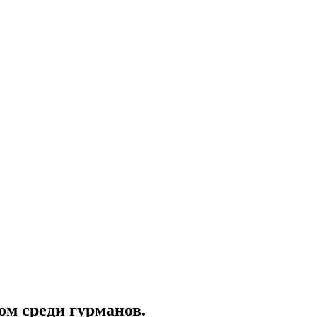
м среди гурманов.