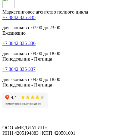
Маркетинговое агентство полного цикла
+7 3842 335‑335
для звонков с 07:00 до 23:00
Ежедневно
+7 3842 335‑336
для звонков с 09:00 до 18:00
Понедельник - Пятница
+7 3842 335‑337
для звонков с 09:00 до 18:00
Понедельник - Пятница
ООО «МЕДИАТИП»
ИНН 4205194883 | КПП 420501001