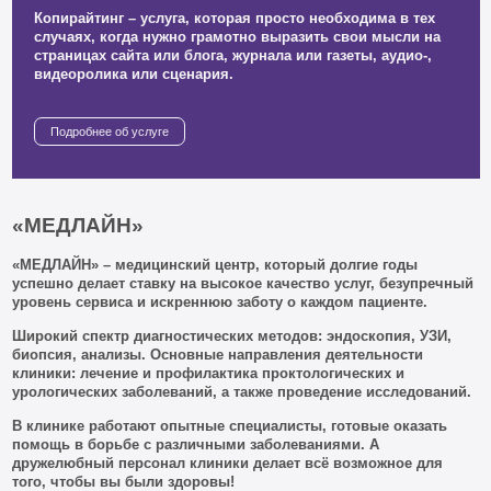
Копирайтинг – услуга, которая просто необходима в тех
случаях, когда нужно грамотно выразить свои мысли на
страницах сайта или блога, журнала или газеты, аудио-,
видеоролика или сценария.
Подробнее об услуге
«МЕДЛАЙН»
«МЕДЛАЙН» – медицинский центр, который долгие годы
успешно делает ставку на высокое качество услуг, безупречный
уровень сервиса и искреннюю заботу о каждом пациенте.
Широкий спектр диагностических методов: эндоскопия, УЗИ,
биопсия, анализы. Основные направления деятельности
клиники: лечение и профилактика проктологических и
урологических заболеваний, а также проведение исследований.
В клинике работают опытные специалисты, готовые оказать
помощь в борьбе с различными заболеваниями. А
дружелюбный персонал клиники делает всё возможное для
того, чтобы вы были здоровы!