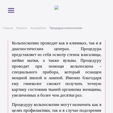
Главная
Проекты
Копирайтинг
Процедура кольпоскопии
Кольпоскопию проводят как в клиниках, так и в
диагностических центрах. Процедура
представляет из себя осмотр стенок влагалища,
шейки матки, а также вульвы. Процедуру
проводят при помощи кольпоскопа -
специального прибора, который оснащен
мощной линзой и лампой. Именно благодаря
ему гинеколог сможет получить точную
картину состояния тканей организма женщины,
увеличенных в более чем десятки раз.
Процедуру кольпоскопии могут назначить как в
целях профилактики, так и в случае подозрения