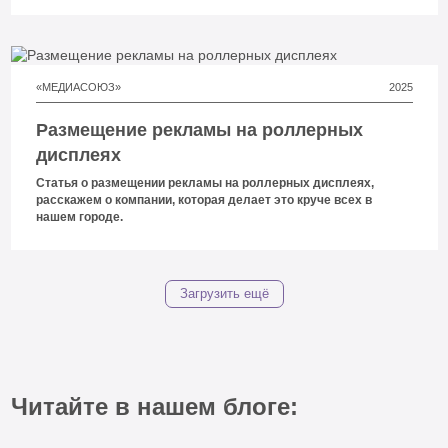
«МЕДИАСОЮЗ»
2025
Размещение рекламы на роллерных
дисплеях
Статья о размещении рекламы на роллерных дисплеях,
расскажем о компании, которая делает это круче всех в
нашем городе.
Загрузить ещё
Читайте в нашем блоге: