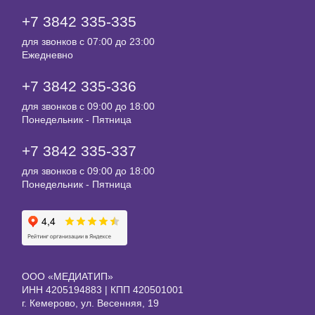
+7 3842 335‑335
для звонков с 07:00 до 23:00
Ежедневно
+7 3842 335‑336
для звонков с 09:00 до 18:00
Понедельник - Пятница
+7 3842 335‑337
для звонков с 09:00 до 18:00
Понедельник - Пятница
ООО «МЕДИАТИП»
ИНН 4205194883 | КПП 420501001
г. Кемерово, ул. Весенняя, 19