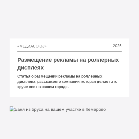
2025
«МЕДИАСОЮЗ»
Размещение рекламы на роллерных
дисплеях
Статья о размещении рекламы на роллерных
дисплеях, расскажем о компании, которая делает это
круче всех в нашем городе.