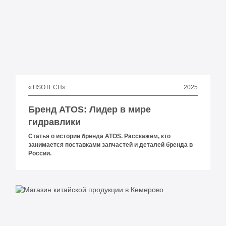
2025
«TISOTECH»
Бренд ATOS: Лидер в мире
гидравлики
Статья о истории бренда ATOS. Расскажем, кто
занимается поставками запчастей и деталей бренда в
России.