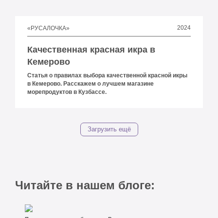
2024
«РУСАЛОЧКА»
Качественная красная икра в
Кемерово
Статья о правилах выбора качественной красной икры
в Кемерово. Расскажем о лучшем магазине
морепродуктов в Кузбассе.
Загрузить ещё
Читайте в нашем блоге: