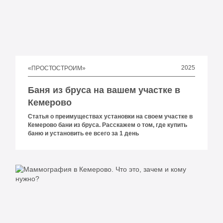
2025
«ПРОСТОСТРОИМ»
Баня из бруса на вашем участке в
Кемерово
Статья о преимуществах установки на своем участке в
Кемерово бани из бруса. Расскажем о том, где купить
баню и установить ее всего за 1 день