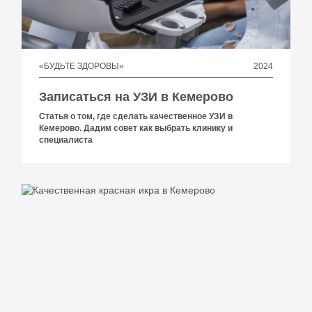
2024
«БУДЬТЕ ЗДОРОВЫ»
Записаться на УЗИ в Кемерово
Статья о том, где сделать качественное УЗИ в
Кемерово. Дадим совет как выбрать клинику и
специалиста