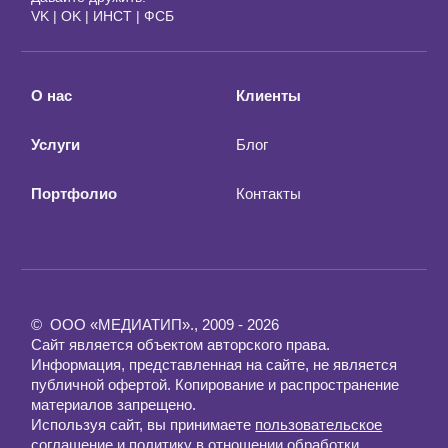
VK
|
OK
|
ИНСТ
|
ФСБ
О нас
Клиенты
Услуги
Блог
Портфолио
Контакты
© ООО «МЕДИАТИП»., 2009 - 2026
Сайт является объектом авторского права.
Информация, представленная на сайте, не является
публичной офертой. Копирование и распространение
материалов запрещено.
Используя сайт, вы принимаете
пользовательское
соглашение
и
политику в отношении обработки