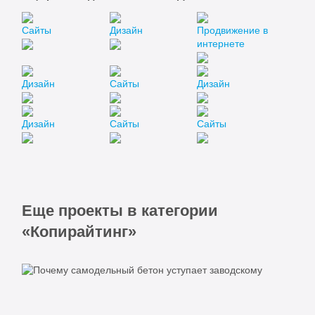
Сайты
Дизайн
Продвижение в
интернете
Дизайн
Сайты
Дизайн
Дизайн
Сайты
Сайты
Еще проекты в категории
«Копирайтинг»