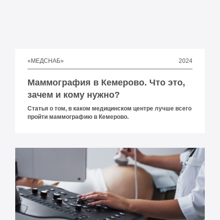
2024
«МЕДСНАБ»
Маммография в Кемерово. Что это,
зачем и кому нужно?
Статья о том, в каком медицинском центре лучше всего
пройти маммографию в Кемерово.