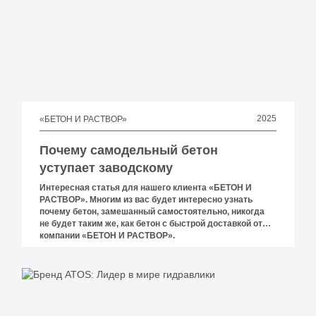
2025
«БЕТОН И РАСТВОР»
Почему самодельный бетон
уступает заводскому
Интересная статья для нашего клиента «БЕТОН И
РАСТВОР». Многим из вас будет интересно узнать
почему бетон, замешанный самостоятельно, никогда
не будет таким же, как бетон с быстрой доставкой от
компании «БЕТОН И РАСТВОР».