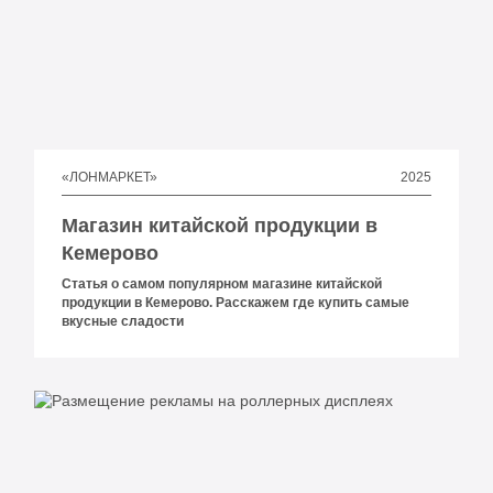
2025
«ЛОНМАРКЕТ»
Магазин китайской продукции в
Кемерово
Статья о самом популярном магазине китайской
продукции в Кемерово. Расскажем где купить самые
вкусные сладости