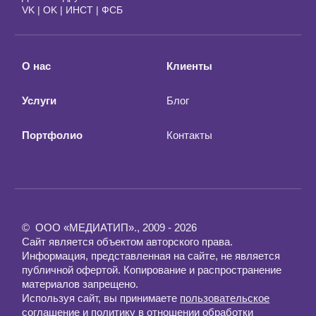
VK
|
OK
|
ИНСТ
|
ФСБ
О нас
Клиенты
Услуги
Блог
Портфолио
Контакты
© ООО «МЕДИАТИП»., 2009 - 2026
Сайт является объектом авторского права.
Информация, представленная на сайте, не является
публичной офертой. Копирование и распространение
материалов запрещено.
Используя сайт, вы принимаете
пользовательское
соглашение
и
политику в отношении обработки